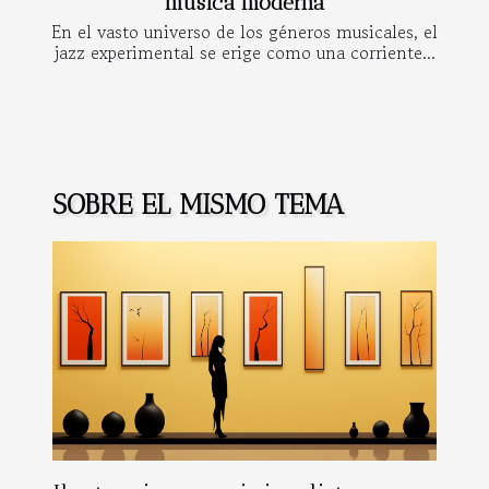
música moderna
En el vasto universo de los géneros musicales, el
jazz experimental se erige como una corriente...
SOBRE EL MISMO TEMA