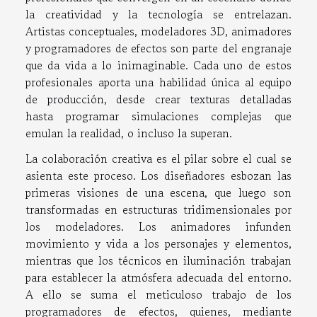
la creatividad y la tecnología se entrelazan.
Artistas conceptuales, modeladores 3D, animadores
y programadores de efectos son parte del engranaje
que da vida a lo inimaginable. Cada uno de estos
profesionales aporta una habilidad única al equipo
de producción, desde crear texturas detalladas
hasta programar simulaciones complejas que
emulan la realidad, o incluso la superan.
La colaboración creativa es el pilar sobre el cual se
asienta este proceso. Los diseñadores esbozan las
primeras visiones de una escena, que luego son
transformadas en estructuras tridimensionales por
los modeladores. Los animadores infunden
movimiento y vida a los personajes y elementos,
mientras que los técnicos en iluminación trabajan
para establecer la atmósfera adecuada del entorno.
A ello se suma el meticuloso trabajo de los
programadores de efectos, quienes, mediante