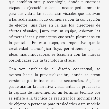
que combina arte y tecnología, donde numerosas
etapas de ejecución deben alinearse perfectamente
para dar vida a las secuencias visuales que cautivan
a las audiencias. Todo comienza con la concepción
de efectos, una fase en la que los directores de
efectos visuales, junto con su equipo, esbozan las
primeras ideas y conceptos que serán plasmados en
la pantalla. En esta etapa, es imperativo que la
creatividad tecnológica fluya, permitiendo que las
ideas más innovadoras se fusionen con las nuevas
posibilidades que la tecnología ofrece.
Una vez establecido el diseño conceptual, se
avanza hacia la previsualización, donde se crean
versiones preliminares de las secuencias. Aquí, se
puede ajustar la narrativa visual antes de proceder a
la captura de movimiento, un término técnico que
se refiere a la técnica de registrar los movimientos
de objetos o personas para trasladarlos a un modelo