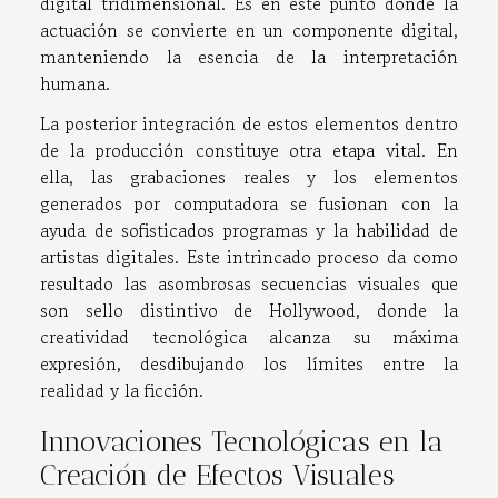
digital tridimensional. Es en este punto donde la
actuación se convierte en un componente digital,
manteniendo la esencia de la interpretación
humana.
La posterior integración de estos elementos dentro
de la producción constituye otra etapa vital. En
ella, las grabaciones reales y los elementos
generados por computadora se fusionan con la
ayuda de sofisticados programas y la habilidad de
artistas digitales. Este intrincado proceso da como
resultado las asombrosas secuencias visuales que
son sello distintivo de Hollywood, donde la
creatividad tecnológica alcanza su máxima
expresión, desdibujando los límites entre la
realidad y la ficción.
Innovaciones Tecnológicas en la
Creación de Efectos Visuales