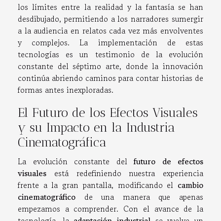
los límites entre la realidad y la fantasía se han
desdibujado, permitiendo a los narradores sumergir
a la audiencia en relatos cada vez más envolventes
y complejos. La implementación de estas
tecnologías es un testimonio de la evolución
constante del séptimo arte, donde la innovación
continúa abriendo caminos para contar historias de
formas antes inexploradas.
El Futuro de los Efectos Visuales
y su Impacto en la Industria
Cinematográfica
La evolución constante del
futuro de efectos
visuales
está redefiniendo nuestra experiencia
frente a la gran pantalla, modificando el
cambio
cinematográfico
de una manera que apenas
empezamos a comprender. Con el avance de la
tecnología, la
adaptación industrial
se vuelve un