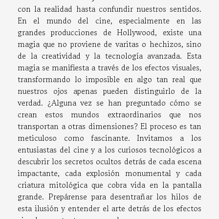
con la realidad hasta confundir nuestros sentidos.
En el mundo del cine, especialmente en las
grandes producciones de Hollywood, existe una
magia que no proviene de varitas o hechizos, sino
de la creatividad y la tecnología avanzada. Esta
magia se manifiesta a través de los efectos visuales,
transformando lo imposible en algo tan real que
nuestros ojos apenas pueden distinguirlo de la
verdad. ¿Alguna vez se han preguntado cómo se
crean estos mundos extraordinarios que nos
transportan a otras dimensiones? El proceso es tan
meticuloso como fascinante. Invitamos a los
entusiastas del cine y a los curiosos tecnológicos a
descubrir los secretos ocultos detrás de cada escena
impactante, cada explosión monumental y cada
criatura mitológica que cobra vida en la pantalla
grande. Prepárense para desentrañar los hilos de
esta ilusión y entender el arte detrás de los efectos