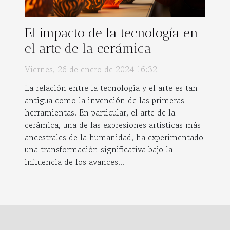
El impacto de la tecnología en
el arte de la cerámica
Viernes, 26 de enero de 2024 16:32
La relación entre la tecnología y el arte es tan
antigua como la invención de las primeras
herramientas. En particular, el arte de la
cerámica, una de las expresiones artísticas más
ancestrales de la humanidad, ha experimentado
una transformación significativa bajo la
influencia de los avances...