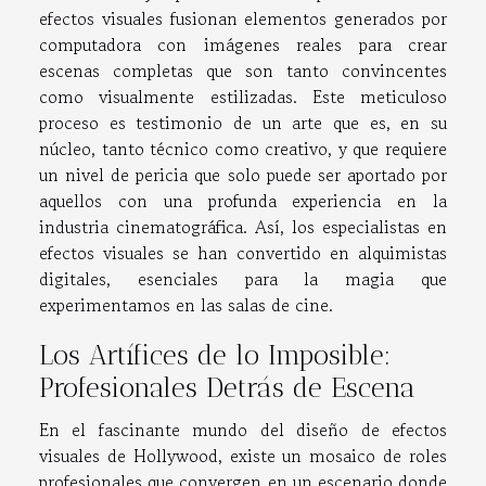
efectos visuales fusionan elementos generados por
computadora con imágenes reales para crear
escenas completas que son tanto convincentes
como visualmente estilizadas. Este meticuloso
proceso es testimonio de un arte que es, en su
núcleo, tanto técnico como creativo, y que requiere
un nivel de pericia que solo puede ser aportado por
aquellos con una profunda experiencia en la
industria cinematográfica. Así, los especialistas en
efectos visuales se han convertido en alquimistas
digitales, esenciales para la magia que
experimentamos en las salas de cine.
Los Artífices de lo Imposible:
Profesionales Detrás de Escena
En el fascinante mundo del diseño de efectos
visuales de Hollywood, existe un mosaico de roles
profesionales que convergen en un escenario donde