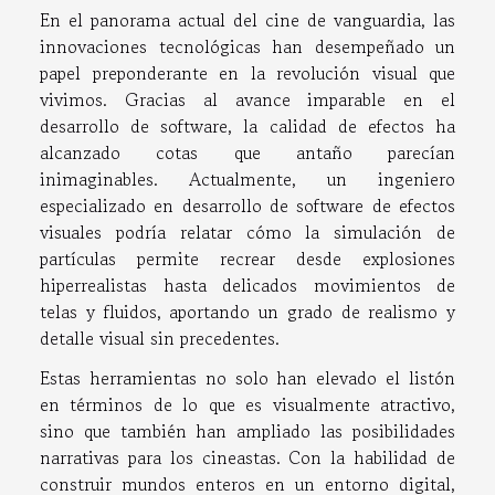
En el panorama actual del cine de vanguardia, las
innovaciones tecnológicas han desempeñado un
papel preponderante en la revolución visual que
vivimos. Gracias al avance imparable en el
desarrollo de software, la calidad de efectos ha
alcanzado cotas que antaño parecían
inimaginables. Actualmente, un ingeniero
especializado en desarrollo de software de efectos
visuales podría relatar cómo la simulación de
partículas permite recrear desde explosiones
hiperrealistas hasta delicados movimientos de
telas y fluidos, aportando un grado de realismo y
detalle visual sin precedentes.
Estas herramientas no solo han elevado el listón
en términos de lo que es visualmente atractivo,
sino que también han ampliado las posibilidades
narrativas para los cineastas. Con la habilidad de
construir mundos enteros en un entorno digital,