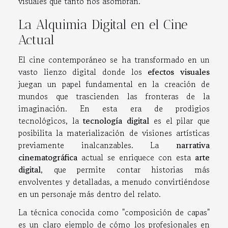
visuales que tanto nos asombran.
La Alquimia Digital en el Cine
Actual
El cine contemporáneo se ha transformado en un
vasto lienzo digital donde los
efectos visuales
juegan un papel fundamental en la creación de
mundos que trascienden las fronteras de la
imaginación. En esta era de prodigios
tecnológicos, la
tecnología digital
es el pilar que
posibilita la materialización de visiones artísticas
previamente inalcanzables. La
narrativa
cinematográfica
actual se enriquece con esta
arte
digital
, que permite contar historias más
envolventes y detalladas, a menudo convirtiéndose
en un personaje más dentro del relato.
La técnica conocida como "composición de capas"
es un claro ejemplo de cómo los profesionales en