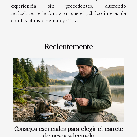
experiencia sin precedentes, alterando
radicalmente la forma en que el público interactúa
con las obras cinematográficas.
Recientemente
Consejos esenciales para elegir el carrete
de pesca adecuado