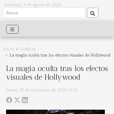
domingo, 9 de agosto de 2026
Inicio
Gráficos
La magia oculta tras los efectos visuales de Hollywood
La magia oculta tras los efectos
visuales de Hollywood
Jueves, 16 de noviembre de 2023 14:42