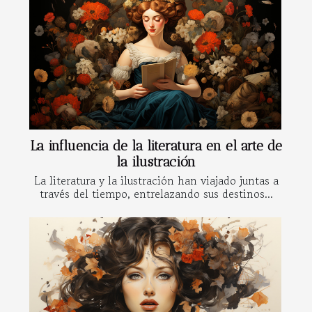
La influencia de la literatura en el arte de
la ilustración
La literatura y la ilustración han viajado juntas a
través del tiempo, entrelazando sus destinos...