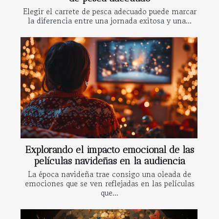
Elegir el carrete de pesca adecuado puede marcar
la diferencia entre una jornada exitosa y una...
Explorando el impacto emocional de las
películas navideñas en la audiencia
La época navideña trae consigo una oleada de
emociones que se ven reflejadas en las películas
que...