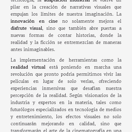
pilar en la creación de narrativas visuales que
empujan los límites de nuestra imaginación. La
innovación en cine
no solamente mejora el
disfrute visual
, sino que también abre puertas a
nuevas formas de contar historias, donde la
realidad y la ficción se entremezclan de maneras
antes inimaginables.
La implementación de herramientas como la
realidad virtual
está poniendo en marcha una
revolución que pronto podría permitirnos vivir las
películas en lugar de solo verlas, ofreciendo
experiencias inmersivas que desafían nuestra
percepción de la realidad. Según visionarios de la
industria y expertos en la materia, tales como
futurólogos especializados en tecnología de medios
y entretenimiento, los efectos visuales no solo
continuarán mejorando en calidad, sino que
transformarán el arte de la cinematografía en una