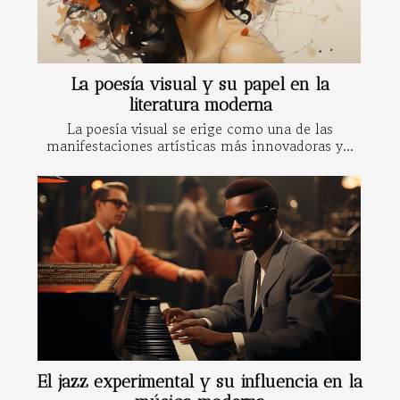
La poesía visual y su papel en la
literatura moderna
La poesía visual se erige como una de las
manifestaciones artísticas más innovadoras y...
El jazz experimental y su influencia en la