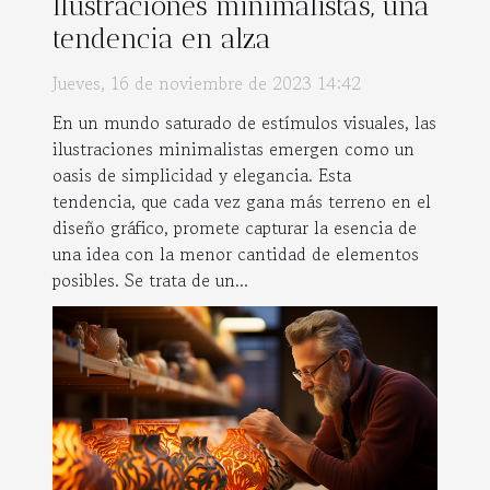
Ilustraciones minimalistas, una
tendencia en alza
Jueves, 16 de noviembre de 2023 14:42
En un mundo saturado de estímulos visuales, las
ilustraciones minimalistas emergen como un
oasis de simplicidad y elegancia. Esta
tendencia, que cada vez gana más terreno en el
diseño gráfico, promete capturar la esencia de
una idea con la menor cantidad de elementos
posibles. Se trata de un...